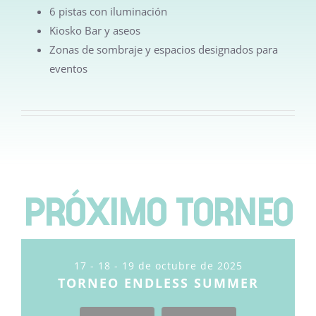
RESERVAS
6 pistas con iluminación
Kiosko Bar y aseos
Zonas de sombraje y espacios designados para
eventos
PRÓXIMO TORNEO
17 - 18 - 19 de octubre de 2025
TORNEO ENDLESS SUMMER