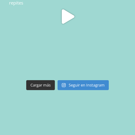
Cargar más
Seguir en Instagram