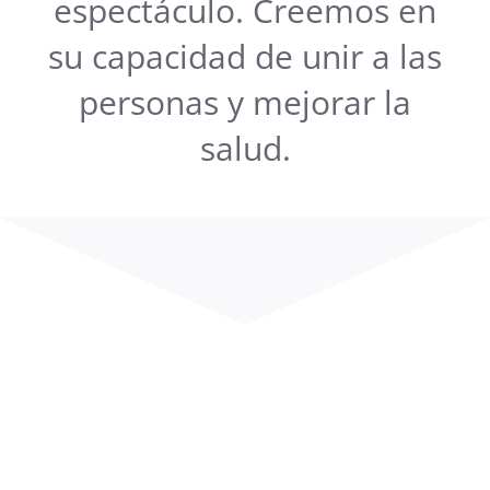
espectáculo. Creemos en
su capacidad de unir a las
personas y mejorar la
salud.
Te ayudamos?