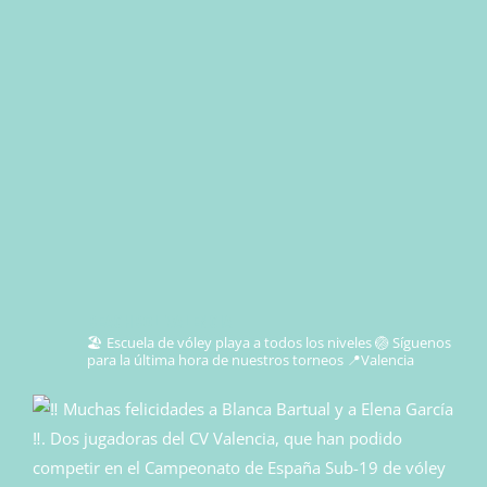
beachbol_valencia
🏖️ Escuela de vóley playa a todos los niveles
🏐 Síguenos
para la última hora de nuestros torneos
📍Valencia