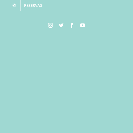
RESERVAS